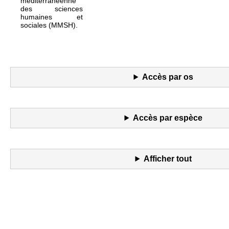
méditerranéenne
des sciences
humaines et
sociales (MMSH).
Accès par os
Accès par espèce
Afficher tout