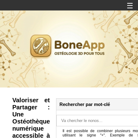
☰
Valoriser et
Rechercher par mot-clé
Partager :
Une
Ostéothèque
numérique
Il est possible de combiner plusieurs mo
accessible à
utilisant le signe "+". Exemple de 